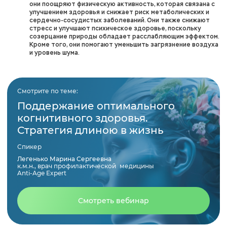
они поощряют физическую активность, которая связана с
улучшением здоровья и снижает риск метаболических и
сердечно-сосудистых заболеваний. Они также снижают
стресс и улучшают психическое здоровье, поскольку
созерцание природы обладает расслабляющим эффектом.
Кроме того, они помогают уменьшить загрязнение воздуха
и уровень шума.
Смотрите по теме:
Поддержание оптимального
когнитивного здоровья.
Стратегия длиною в жизнь
Спикер
Легенько Марина Сергеевна
к.м.н., врач профилактической медицины
Anti-Age Expert
Смотреть вебинар