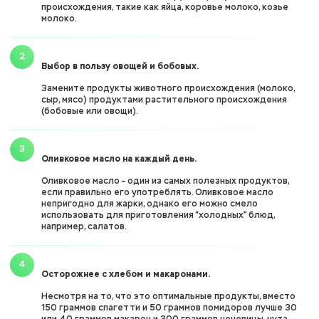
происхождения, такие как яйца, коровье молоко, козье
молоко.
Выбор в пользу овощей и бобовых.
Замените продукты животного происхождения (молоко,
сыр, мясо) продуктами растительного происхождения
(бобовые или овощи).
Оливковое масло на каждый день.
Оливковое масло – один из самых полезных продуктов,
если правильно его употреблять. Оливковое масло
непригодно для жарки, однако его можно смело
использовать для приготовления “холодных” блюд,
например, салатов.
Осторожнее с хлебом и макаронами.
Несмотря на то, что это оптимальные продукты, вместо
150 граммов спагетти и 50 граммов помидоров лучше 30