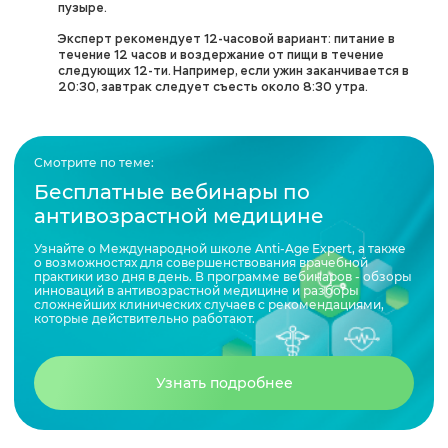
пузыре.
Эксперт рекомендует 12-часовой вариант: питание в
течение 12 часов и воздержание от пищи в течение
следующих 12-ти. Например, если ужин заканчивается в
20:30, завтрак следует съесть около 8:30 утра.
Смотрите по теме:
Бесплатные вебинары по
антивозрастной медицине
Узнайте о Международной школе Anti-Age Expert, а также
о возможностях для совершенствования врачебной
практики изо дня в день. В программе вебинаров - обзоры
инноваций в антивозрастной медицине и разборы
сложнейших клинических случаев с рекомендациями,
которые действительно работают.
Узнать подробнее