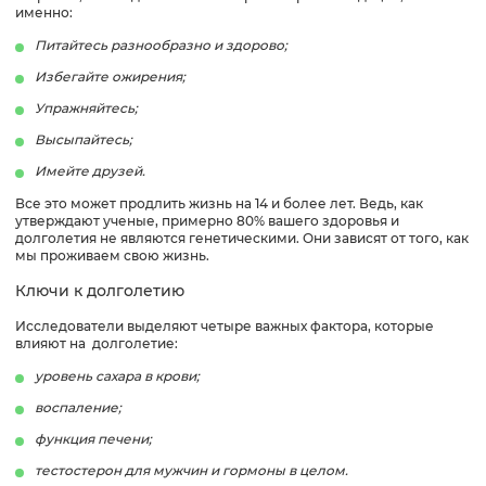
именно:
Питайтесь разнообразно и здорово;
Избегайте ожирения;
Упражняйтесь;
Высыпайтесь;
Имейте друзей.
Все это может продлить жизнь на 14 и более лет. Ведь, как
утверждают ученые, примерно 80% вашего здоровья и
долголетия не являются генетическими. Они зависят от того, как
мы проживаем свою жизнь.
Ключи к долголетию
Исследователи выделяют четыре важных фактора, которые
влияют на долголетие:
уровень сахара в крови;
воспаление;
функция печени;
тестостерон для мужчин и гормоны в целом.