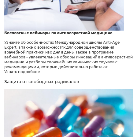
Бесплатные вебинары по антивозрастной медицине
Узнайте об особенностях Международной школы Anti-Age
Expert, а также о возможностях для совершенствования
врачебной практики изо дня в день. Также в программе
вебинаров - увлекательные обзоры инноваций в антивозрастной
медицине и разборы сложнейших клинических случаев с
рекомендациями, которые действительно работают
Узнать подробнее
Защита от свободных радикалов