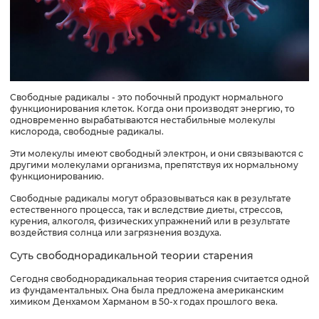
Свободные радикалы - это побочный продукт нормального
функционирования клеток. Когда они производят энергию, то
одновременно вырабатываются нестабильные молекулы
кислорода, свободные радикалы.
Эти молекулы имеют свободный электрон, и они связываются с
другими молекулами организма, препятствуя их нормальному
функционированию.
Свободные радикалы могут образовываться как в результате
естественного процесса, так и вследствие диеты, стрессов,
курения, алкоголя, физических упражнений или в результате
воздействия солнца или загрязнения воздуха.
Суть свободнорадикальной теории старения
Сегодня свободнорадикальная теория старения считается одной
из фундаментальных. Она была предложена американским
химиком Денхамом Харманом в 50-х годах прошлого века.