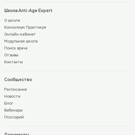
Школа Anti-Age Expert
О школе
Консилиум Практикум
Онлайн-кабинет
Модульная школа
Поиск врача
Отзывы
Контакты
Сообщество
Расписание
Новости
Блог
Вебинары
Глоссарий
Документы