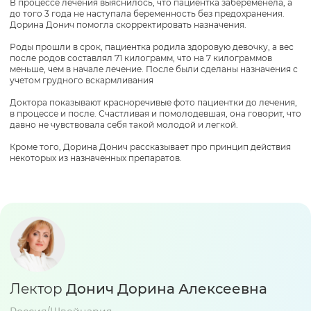
В процессе лечения выяснилось, что пациентка забеременела, а
до того 3 года не наступала беременность без предохранения.
Дорина Донич помогла скорректировать назначения.
Роды прошли в срок, пациентка родила здоровую девочку, а вес
после родов составлял 71 килограмм, что на 7 килограммов
меньше, чем в начале лечение. После были сделаны назначения с
учетом грудного вскармливания
Доктора показывают красноречивые фото пациентки до лечения,
в процессе и после. Счастливая и помолодевшая, она говорит, что
давно не чувствовала себя такой молодой и легкой.
Кроме того, Дорина Донич рассказывает про принцип действия
некоторых из назначенных препаратов.
Лектор
Донич Дорина Алексеевна