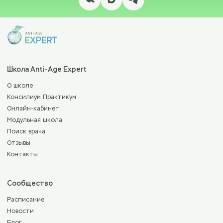
Школа Anti-Age Expert
О школе
Консилиум Практикум
Онлайн-кабинет
Модульная школа
Поиск врача
Отзывы
Контакты
Сообщество
Расписание
Новости
Блог