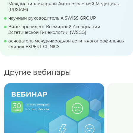
Междисциплинарной Антивозрастной Медицины
(RUSIAM)
научный руководитель А SWISS GROUP
Вице-президент Всемирной Ассоциации
Эстетической Гинекологии (WSCG)
основатель международной сети многопрофильных
клиник EXPERT CLINICS
Другие вебинары