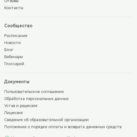
Отзывы
Контакты
Сообщество
Расписание
Новости
Блог
Вебинары
Глоссарий
Документы
Пользовательское соглашение
Обработка персональных данных
Устав и рецензия
Лицензия
Сведения об образовательной организации
Положение о порядке оплаты и возврата денежных средств