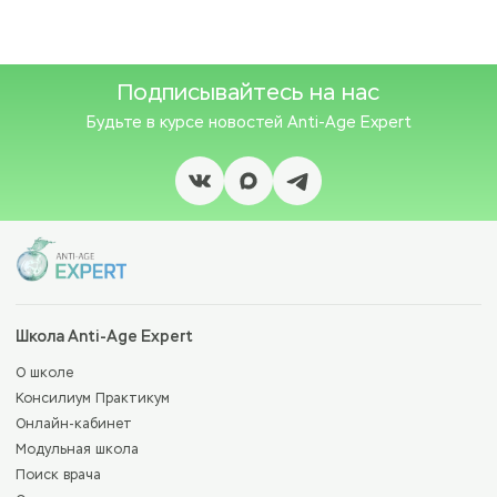
Подписывайтесь на нас
Будьте в курсе новостей
Anti-Age Expert
Школа Anti-Age Expert
О школе
Консилиум Практикум
Онлайн-кабинет
Модульная школа
Поиск врача