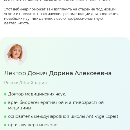
Этот вебинар поможет вам взглянуть на старение под новым
углом и получить практические рекомендации для внедрения
новейших научных данных в свою профессиональную
деятельность.
Лектор
Донич Дорина Алексеевна
Россия/Швейцария
Доктор медицинских наук.
врач биорегенеративной и антивозрастной
медицины
основатель международной школы Anti-Age Expert
врач акушер-гинеколог