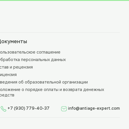
Документы
ользовательское соглашение
бработка персональных данных
став и рецензия
ицензия
ведения об образовательной организации
оложение о порядке оплаты и возврата денежных
редств
+7 (930) 779-40-37
info@antiage-expert.com