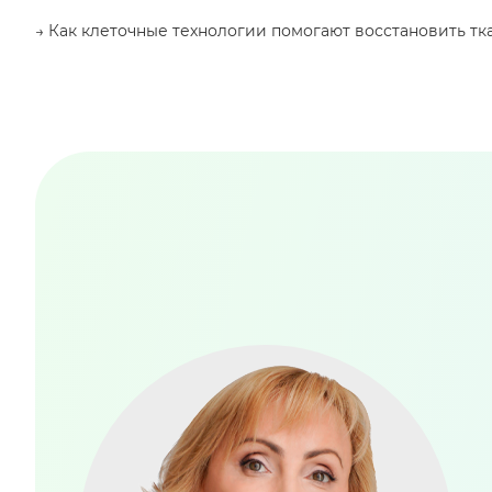
→ Как клеточные технологии помогают восстановить тк