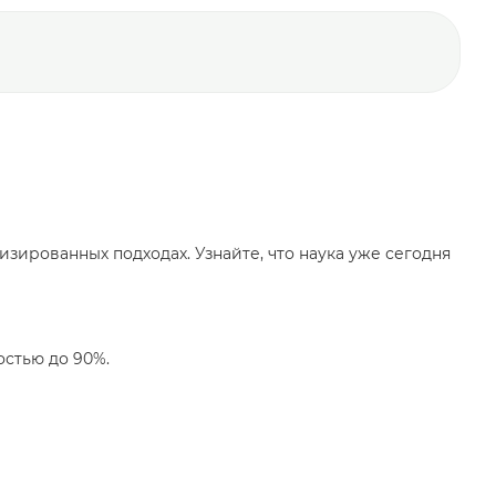
ированных подходах. Узнайте, что наука уже сегодня
остью до 90%.