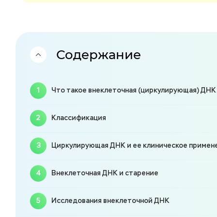
Содержание
Что такое внеклеточная (циркулирующая) ДНК
Классификация
Циркулирующая ДНК и ее клиническое примен
Внеклеточная ДНК и старение
Исследования внеклеточной ДНК