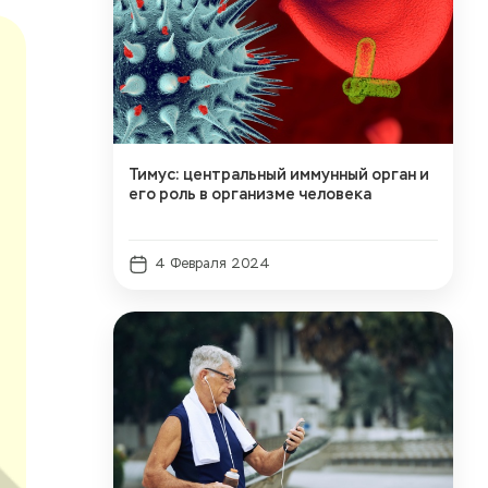
Тимус: центральный иммунный орган и
его роль в организме человека
4 Февраля 2024