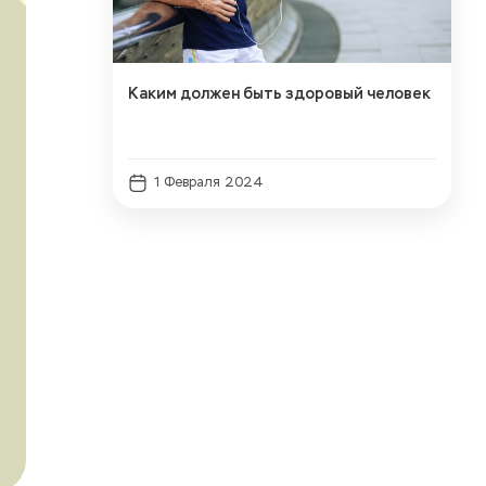
Каким должен быть здоровый человек
1 Февраля 2024