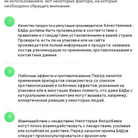
их использованием. Вот некоторые факторы, на которые
необходимо обращать внимание:
Качество продукта и репутация производителя.
Качественные
БАДы должны быть произведены в соответствии с
правилами и стандартами, установленными в вашей стране.
Проверьте, есть ли на упаковке или на сайте
производителя полная информация о продукте: название,
состав, рекомендации по применению, противопоказания и
контактные данные.
Побочные эффекты и противопоказания.
Перед началом
применения препаратов ознакомьтесь со списком
противопоказаний и побочных эффектов, указанным на
упаковке или в аннотации. Важно помнить, что даже БАДы с
натуральными компонентами могут вызывать, например,
аллергические реакции у некоторых людей.
Взаимодействие с лекарствами.
Некоторые биодобавки
могут плохо взаимодействовать с лекарствами, усиливая
или ослабляя их действие. Перед началом приема БАДов
следует проконсультироваться с врачом или