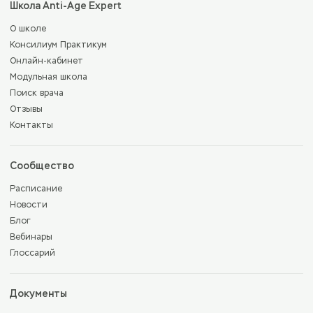
Школа Anti-Age Expert
О школе
Консилиум Практикум
Онлайн-кабинет
Модульная школа
Поиск врача
Отзывы
Контакты
Сообщество
Расписание
Новости
Блог
Вебинары
Глоссарий
Документы