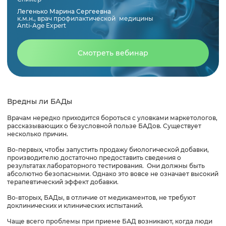
Легенько Марина Сергеевна
к.м.н., врач профилактической медицины
Anti-Age Expert
Смотреть вебинар
Вредны ли БАДы
Врачам нередко приходится бороться с уловками маркетологов,
рассказывающих о безусловной пользе БАДов. Существует
несколько причин.
Во-первых, чтобы запустить продажу биологической добавки,
производителю достаточно предоставить сведения о
результатах лабораторного тестирования. Они должны быть
абсолютно безопасными. Однако это вовсе не означает высокий
терапевтический эффект добавки.
Во-вторых, БАДы, в отличие от медикаментов, не требуют
доклинических и клинических испытаний.
Чаще всего проблемы при приеме БАД возникают, когда люди