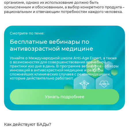
организме, однако их использование должно быть
осмысленным и обоснованным, а выбор конкретного продукта –
рациональным и отвечающим потребностям каждого человека.
Смотрите по теме:
Бесплатные вебинары по
антивозрастной медицине
Узнайте о Международной школе Anti-Age Expert, а также
о возможностях для совершенствования врачебной
практики изо дня в день. В программе вебинаров - обзоры
инноваций в антивозрастной медицине и разборы
сложнейших клинических случаев с рекомендациями,
которые действительно работают.
Узнать подробнее
Как действуют БАДы?