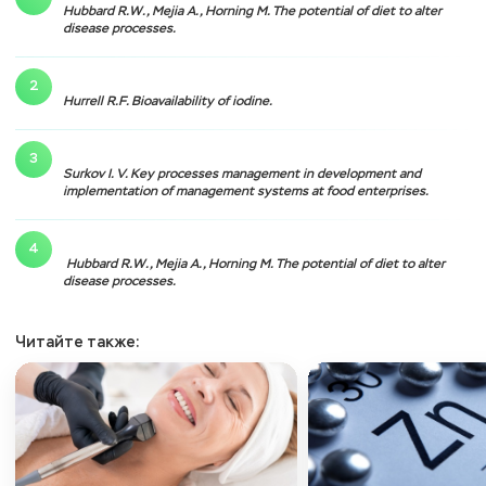
Hubbard R.W., Mejia A., Horning М. The potential of diet to alter
disease processes.
Hurrell R.F. Bioavailability of iodine.
Surkov I. V. Key processes management in development and
implementation of management systems at food enterprises.
Hubbard R.W., Mejia A., Horning М. The potential of diet to alter
disease processes.
Читайте также: