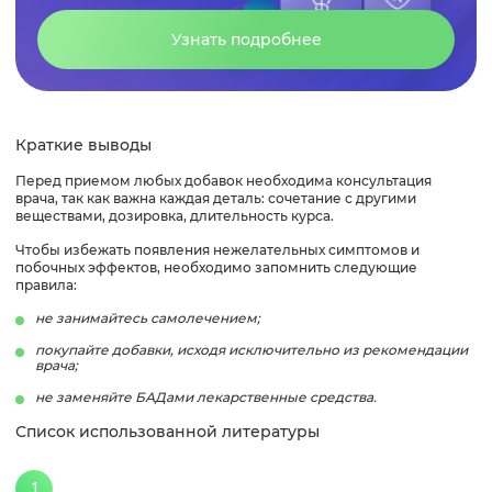
Узнать подробнее
Краткие выводы
Перед приемом любых добавок необходима консультация
врача, так как важна каждая деталь: сочетание с другими
веществами, дозировка, длительность курса.
Чтобы избежать появления нежелательных симптомов и
побочных эффектов, необходимо запомнить следующие
правила:
не занимайтесь самолечением;
покупайте добавки, исходя исключительно из рекомендации
врача;
не заменяйте БАДами лекарственные средства.
Список использованной литературы