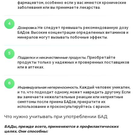
фармацевтом, особенно если у вас имеются хронические
заболевания или вы принимаете лекарства.
Дозировка.
Не следует превышать рекомендованную дозу
БАДов. Высокие концентрации определенных витаминов и
минералов могут вызывать побочные эффекты.
Подделки и некачественные продукты.
Приобретайте
продукты только у надежных и проверенных поставщиков
или в аптеках.
Индивидуальная непереносимость.
Каждый человек уникален,
и то, что подходит одному, может навредить другому. Если
вы замечаете нежелательные реакции или неприятные
симптомы после приема БАДов, прекратите их
использование и проконсультируйтесь с врачом.
Что нужно учитывать при употреблении БАД
БАДы, прежде всего, применяются в профилактических
целях. Они способны: