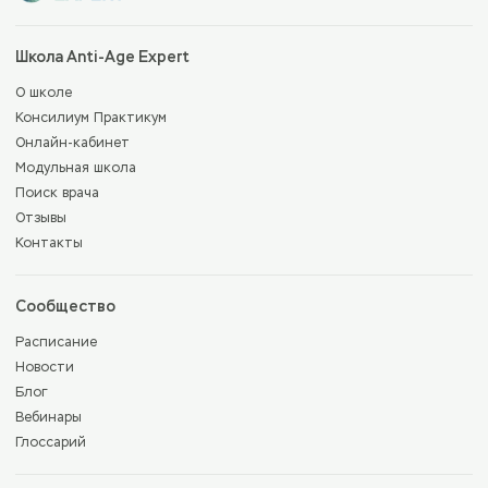
Школа Anti-Age Expert
О школе
Консилиум Практикум
Онлайн-кабинет
Модульная школа
Поиск врача
Отзывы
Контакты
Сообщество
Расписание
Новости
Блог
Вебинары
Глоссарий