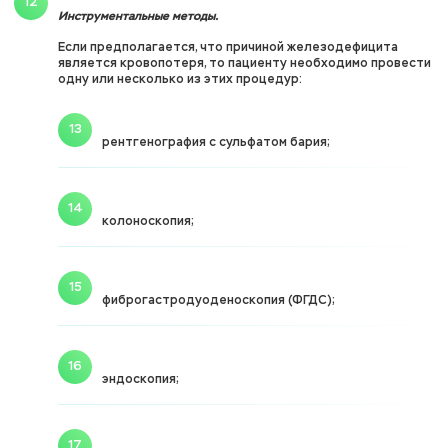
Инструментальные методы.
Если предполагается, что причиной железодефицита
является кровопотеря, то пациенту необходимо провести
одну или несколько из этих процедур:
рентгенография с сульфатом бария;
колоноскопия;
фиброгастродуоденоскопия (ФГДС);
эндоскопия;