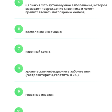
целиакия. Это аутоиммунное заболевание, которое
вызывает повреждение кишечника и может
препятствовать поглощению железа;
воспаление кишечника;
язвенный колит;
хронические инфекционные заболевания
(гастроэнтериты, гепатиты В и С);
глистные инвазии;