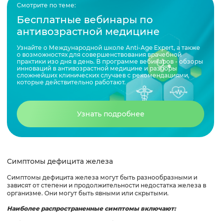
Смотрите по теме:
Бесплатные вебинары по
антивозрастной медицине
Узнайте о Международной школе Anti-Age Expert, а также
о возможностях для совершенствования врачебной
практики изо дня в день. В программе вебинаров - обзоры
инноваций в антивозрастной медицине и разборы
сложнейших клинических случаев с рекомендациями,
которые действительно работают.
Узнать подробнее
Симптомы дефицита железа
Симптомы дефицита железа могут быть разнообразными и
зависят от степени и продолжительности недостатка железа в
организме. Они могут быть явными или скрытыми.
Наиболее распространенные симптомы включают: