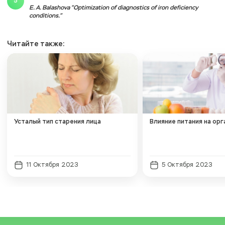
E. A. Balashova “Optimization of diagnostics of iron deficiency
conditions.”
Читайте также:
Усталый тип старения лица
Влияние питания на орг
11 Октября 2023
5 Октября 2023