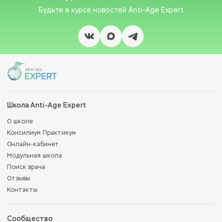
Будьте в курсе новостей
Anti-Age Expert
Школа Anti-Age Expert
О школе
Консилиум Практикум
Онлайн-кабинет
Модульная школа
Поиск врача
Отзывы
Контакты
Сообщество