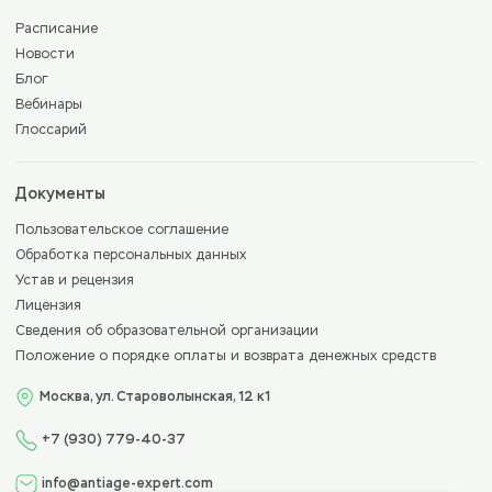
Расписание
Новости
Блог
Вебинары
Глоссарий
Документы
Пользовательское соглашение
Обработка персональных данных
Устав и рецензия
Лицензия
Сведения об образовательной организации
Положение о порядке оплаты и возврата денежных средств
Москва, ул. Староволынская, 12 к1
+7 (930) 779-40-37
info@antiage-expert.com