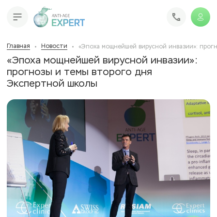
Главная
Новости
«Эпоха мощнейшей вирусной инвазии»: прог
«Эпоха мощнейшей вирусной инвазии»:
прогнозы и темы второго дня
Экспертной школы