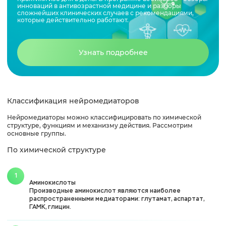
инноваций в антивозрастной медицине и разборы
сложнейших клинических случаев с рекомендациями,
которые действительно работают.
Узнать подробнее
Классификация нейромедиаторов
Нейромедиаторы можно классифицировать по химической
структуре, функциям и механизму действия. Рассмотрим
основные группы.
По химической структуре
Аминокислоты
Производные аминокислот являются наиболее
распространенными медиаторами: глутамат, аспартат,
ГАМК, глицин.