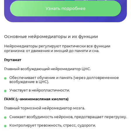
Узнать подробнее
Основные нейромедиаторы и их функции
Нейромедиаторы регулируют практически все функции
организма: от движения и эмоций до памяти и сна.
Глутамат
Главный возбуждающий нейромедиатор ЦНС.
Обеспечивает обучение и память (через долговременное
возбуждение в ЦНС).
Участвует в нейропластичности.
ГАМК (γ-аминомасляная кислота)
Главный тормозной нейромедиатор мозга.
Снижает возбудимость нейронов, предотвращает перегрузку.
Контролирует тревожность, стресс, судороги.