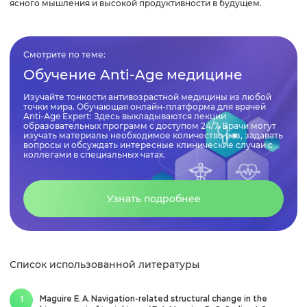
ясного мышления и высокой продуктивности в будущем.
Смотрите по теме:
Обучение Anti-Age медицине
Изучайте тонкости антивозрастной медицины из любой
точки мира. Обучающая онлайн-платформа для врачей
Anti-Age Expert: Здесь выкладываются лекции
образовательных программ с доступом 24/7. Врачи могут
изучать материалы необходимое количество раз, задавать
вопросы и обсуждать интересные клинические случаи с
коллегами в специальных чатах.
Узнать подробнее
Список использованной литературы
Maguire E. A. Navigation-related structural change in the