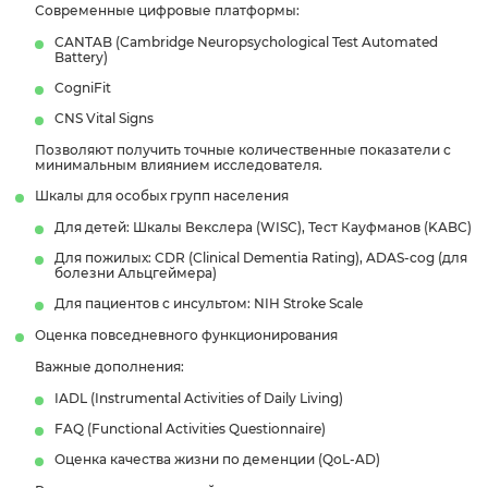
Современные цифровые платформы:
CANTAB (Cambridge Neuropsychological Test Automated
Battery)
CogniFit
CNS Vital Signs
Позволяют получить точные количественные показатели с
минимальным влиянием исследователя.
Шкалы для особых групп населения
Для детей: Шкалы Векслера (WISC), Тест Кауфманов (KABC)
Для пожилых: CDR (Clinical Dementia Rating), ADAS-cog (для
болезни Альцгеймера)
Для пациентов с инсультом: NIH Stroke Scale
Оценка повседневного функционирования
Важные дополнения:
IADL (Instrumental Activities of Daily Living)
FAQ (Functional Activities Questionnaire)
Оценка качества жизни по деменции (QoL-AD)