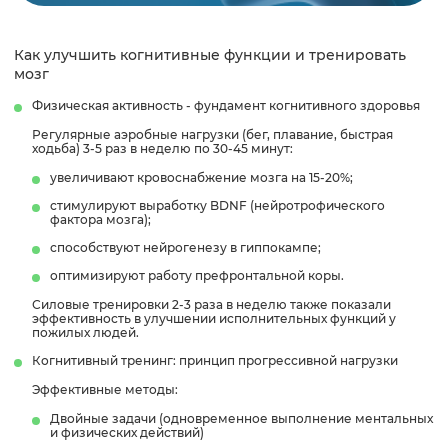
Как улучшить когнитивные функции и тренировать
мозг
Физическая активность - фундамент когнитивного здоровья
Регулярные аэробные нагрузки (бег, плавание, быстрая
ходьба) 3-5 раз в неделю по 30-45 минут:
увеличивают кровоснабжение мозга на 15-20%;
стимулируют выработку BDNF (нейротрофического
фактора мозга);
способствуют нейрогенезу в гиппокампе;
оптимизируют работу префронтальной коры.
Силовые тренировки 2-3 раза в неделю также показали
эффективность в улучшении исполнительных функций у
пожилых людей.
Когнитивный тренинг: принцип прогрессивной нагрузки
Эффективные методы:
Двойные задачи (одновременное выполнение ментальных
и физических действий)