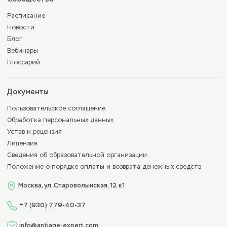
Расписание
Новости
Блог
Вебинары
Глоссарий
Документы
Пользовательское соглашение
Обработка персональных данных
Устав и рецензия
Лицензия
Сведения об образовательной организации
Положение о порядке оплаты и возврата денежных средств
Москва, ул. Староволынская, 12 к1
+7 (930) 779-40-37
info@antiage-expert.com